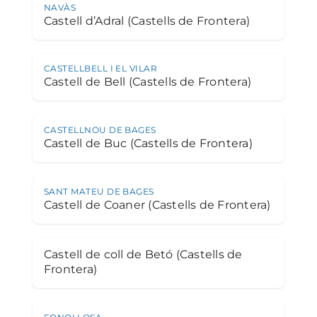
NAVÀS
Castell d’Adral (Castells de Frontera)
CASTELLBELL I EL VILAR
Castell de Bell (Castells de Frontera)
CASTELLNOU DE BAGES
Castell de Buc (Castells de Frontera)
SANT MATEU DE BAGES
Castell de Coaner (Castells de Frontera)
Castell de coll de Betó (Castells de
Frontera)