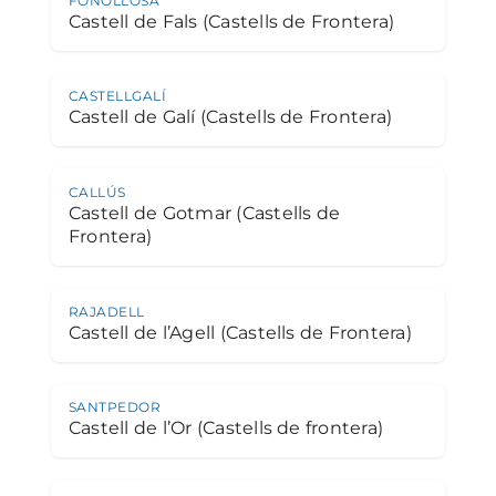
FONOLLOSA
Castell de Fals (Castells de Frontera)
CASTELLGALÍ
Castell de Galí (Castells de Frontera)
CALLÚS
Castell de Gotmar (Castells de
Frontera)
RAJADELL
Castell de l’Agell (Castells de Frontera)
SANTPEDOR
Castell de l’Or (Castells de frontera)