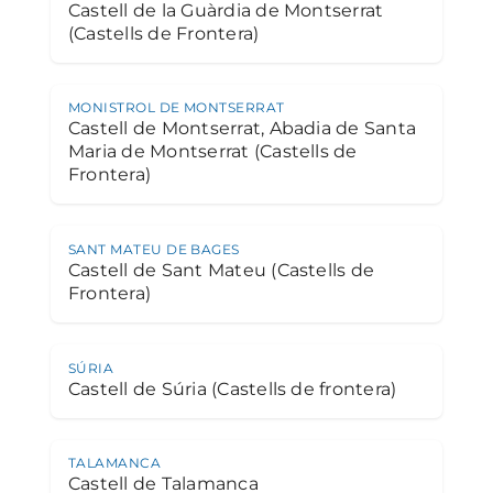
Castell de la Guàrdia de Montserrat
(Castells de Frontera)
MONISTROL DE MONTSERRAT
Castell de Montserrat, Abadia de Santa
Maria de Montserrat (Castells de
Frontera)
SANT MATEU DE BAGES
Castell de Sant Mateu (Castells de
Frontera)
SÚRIA
Castell de Súria (Castells de frontera)
TALAMANCA
Castell de Talamanca