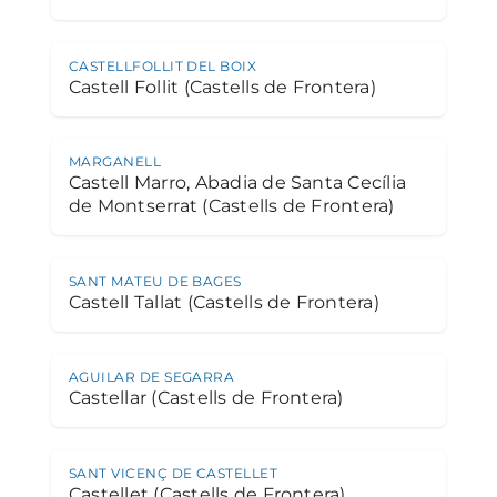
CASTELLFOLLIT DEL BOIX
Castell Follit (Castells de Frontera)
MARGANELL
Castell Marro, Abadia de Santa Cecília
de Montserrat (Castells de Frontera)
SANT MATEU DE BAGES
Castell Tallat (Castells de Frontera)
AGUILAR DE SEGARRA
Castellar (Castells de Frontera)
SANT VICENÇ DE CASTELLET
Castellet (Castells de Frontera)