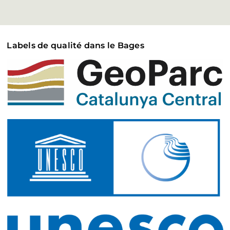
Labels de qualité dans le Bages