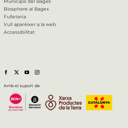
Municipis del Bages
Biosphere al Bages
Fulleteria
Vull aparèixer a la web
Accessibilitat
Amb el suport de: