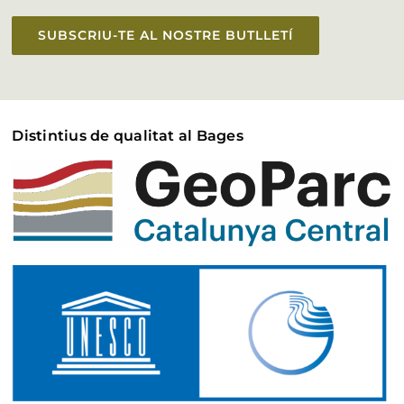
SUBSCRIU-TE AL NOSTRE BUTLLETÍ
Distintius de qualitat al Bages