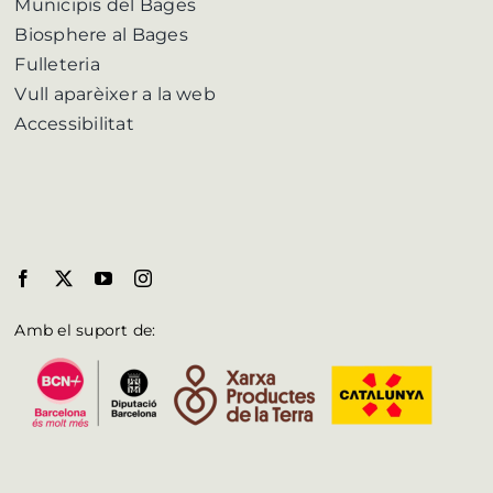
Municipis del Bages
Biosphere al Bages
Fulleteria
Vull aparèixer a la web
Accessibilitat
Amb el suport de: