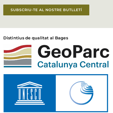
SUBSCRIU-TE AL NOSTRE BUTLLETÍ
Distintius de qualitat al Bages