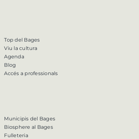
Top del Bages
Viu la cultura
Agenda
Blog
Accés a professionals
Municipis del Bages
Biosphere al Bages
Fulleteria