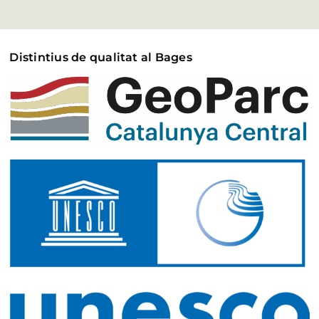
Distintius de qualitat al Bages