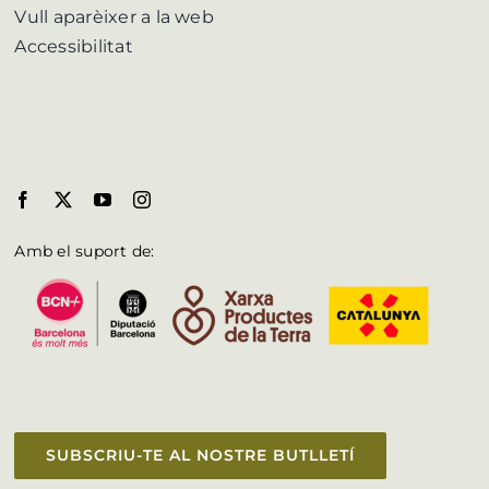
Vull aparèixer a la web
Accessibilitat
Amb el suport de:
SUBSCRIU-TE AL NOSTRE BUTLLETÍ