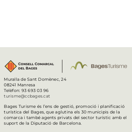
Muralla de Sant Domènec, 24
08241 Manresa
Telèfon: 93 693 03 96
turisme@ccbages.cat
Bages Turisme és l’ens de gestió, promoció i planificació
turística del Bages, que aglutina els 30 municipis de la
comarca i també agents privats del sector turístic amb el
suport de la Diputació de Barcelona.