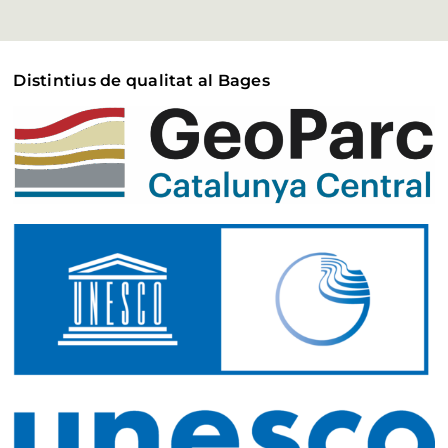
Distintius de qualitat al Bages