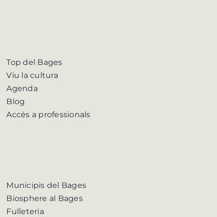
Top del Bages
Viu la cultura
Agenda
Blog
Accés a professionals
Municipis del Bages
Biosphere al Bages
Fulleteria