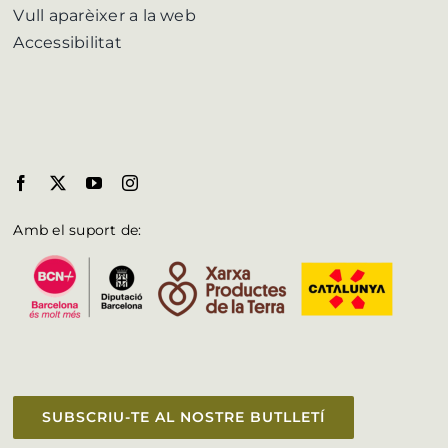
Vull aparèixer a la web
Accessibilitat
Amb el suport de:
SUBSCRIU-TE AL NOSTRE BUTLLETÍ