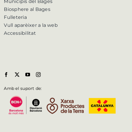
Municipis del Bages
Biosphere al Bages
Fulleteria
Vull aparèixer a la web
Accessibilitat
Amb el suport de: