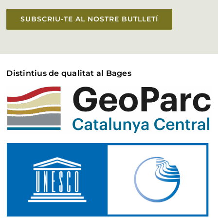
SUBSCRIU-TE AL NOSTRE BUTLLETÍ
Distintius de qualitat al Bages