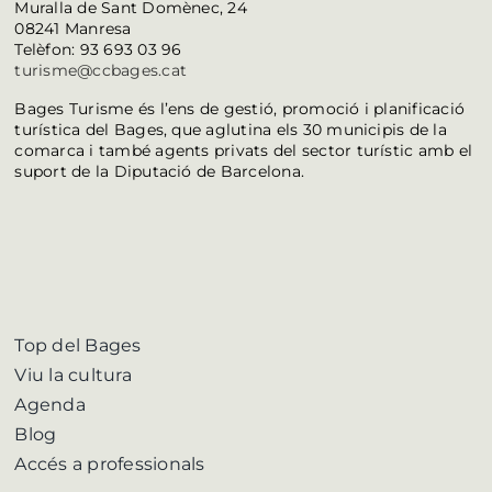
Muralla de Sant Domènec, 24
08241 Manresa
Telèfon: 93 693 03 96
turisme@ccbages.cat
Bages Turisme és l’ens de gestió, promoció i planificació
turística del Bages, que aglutina els 30 municipis de la
comarca i també agents privats del sector turístic amb el
suport de la Diputació de Barcelona.
Top del Bages
Viu la cultura
Agenda
Blog
Accés a professionals