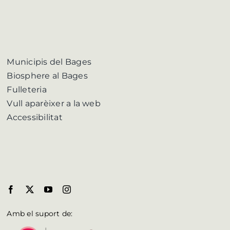
Municipis del Bages
Biosphere al Bages
Fulleteria
Vull aparèixer a la web
Accessibilitat
Amb el suport de: