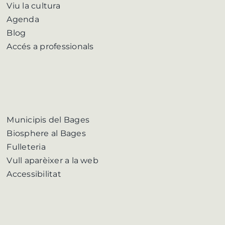
Viu la cultura
Agenda
Blog
Accés a professionals
Municipis del Bages
Biosphere al Bages
Fulleteria
Vull aparèixer a la web
Accessibilitat