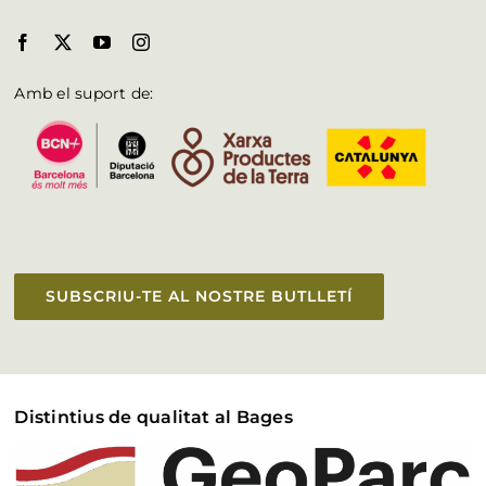
Amb el suport de:
SUBSCRIU-TE AL NOSTRE BUTLLETÍ
Distintius de qualitat al Bages