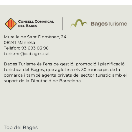
Muralla de Sant Domènec, 24
08241 Manresa
Telèfon: 93 693 03 96
turisme@ccbages.cat
Bages Turisme és l’ens de gestió, promoció i planificació
turística del Bages, que aglutina els 30 municipis de la
comarca i també agents privats del sector turístic amb el
suport de la Diputació de Barcelona.
Top del Bages