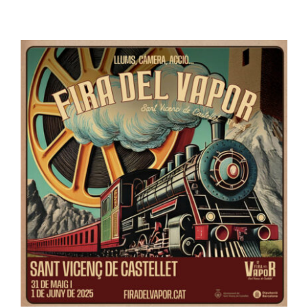
View Larger Image