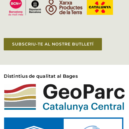
SUBSCRIU-TE AL NOSTRE BUTLLETÍ
Distintius de qualitat al Bages