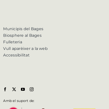
Municipis del Bages
Biosphere al Bages
Fulleteria
Vull aparèixer a la web
Accessibilitat
Amb el suport de: