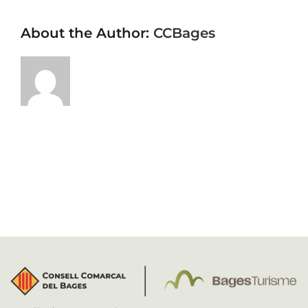
About the Author:
CCBages