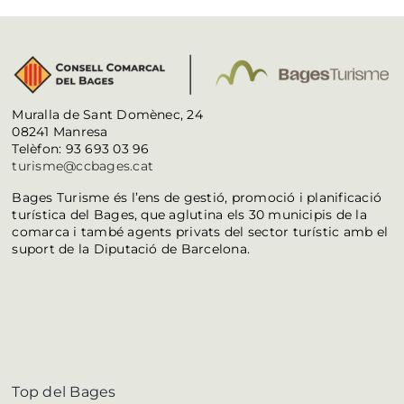
Muralla de Sant Domènec, 24
08241 Manresa
Telèfon: 93 693 03 96
turisme@ccbages.cat
Bages Turisme és l’ens de gestió, promoció i planificació
turística del Bages, que aglutina els 30 municipis de la
comarca i també agents privats del sector turístic amb el
suport de la Diputació de Barcelona.
Top del Bages