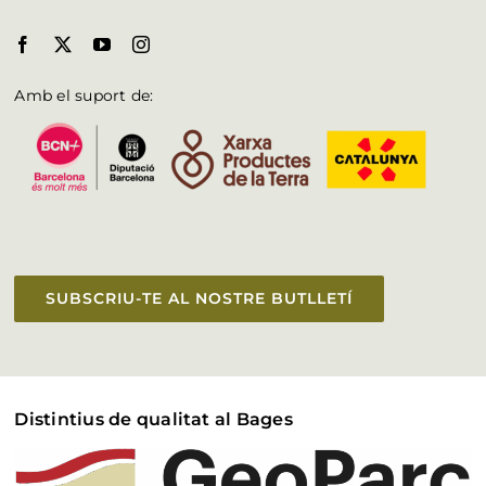
Amb el suport de:
SUBSCRIU-TE AL NOSTRE BUTLLETÍ
Distintius de qualitat al Bages