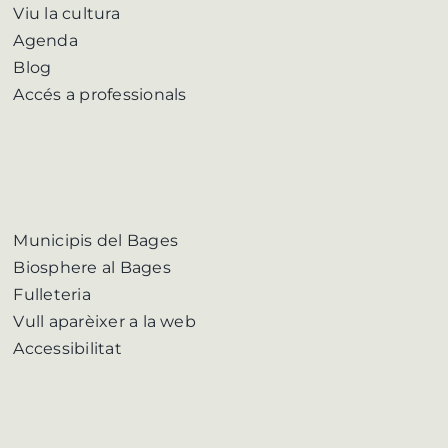
Viu la cultura
Agenda
Blog
Accés a professionals
Municipis del Bages
Biosphere al Bages
Fulleteria
Vull aparèixer a la web
Accessibilitat