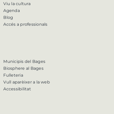
Viu la cultura
Agenda
Blog
Accés a professionals
Municipis del Bages
Biosphere al Bages
Fulleteria
Vull aparèixer a la web
Accessibilitat