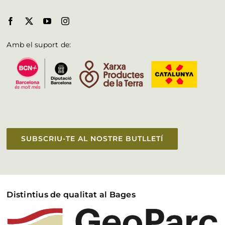
Amb el suport de:
SUBSCRIU-TE AL NOSTRE BUTLLETÍ
Distintius de qualitat al Bages