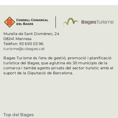
Muralla de Sant Domènec, 24
08241 Manresa
Telèfon: 93 693 03 96
turisme@ccbages.cat
Bages Turisme és l’ens de gestió, promoció i planificació
turística del Bages, que aglutina els 30 municipis de la
comarca i també agents privats del sector turístic amb el
suport de la Diputació de Barcelona.
Top del Bages