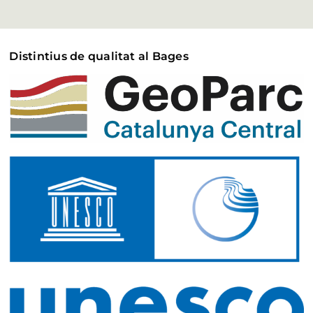
Distintius de qualitat al Bages