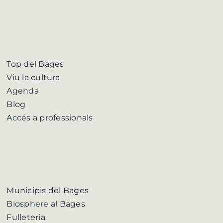
Top del Bages
Viu la cultura
Agenda
Blog
Accés a professionals
Municipis del Bages
Biosphere al Bages
Fulleteria