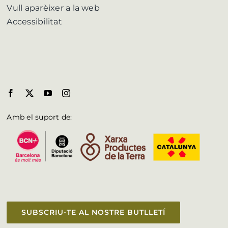
Vull aparèixer a la web
Accessibilitat
Amb el suport de:
SUBSCRIU-TE AL NOSTRE BUTLLETÍ