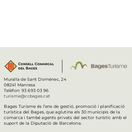
Muralla de Sant Domènec, 24
08241 Manresa
Telèfon: 93 693 03 96
turisme@ccbages.cat
Bages Turisme és l’ens de gestió, promoció i planificació
turística del Bages, que aglutina els 30 municipis de la
comarca i també agents privats del sector turístic amb el
suport de la Diputació de Barcelona.