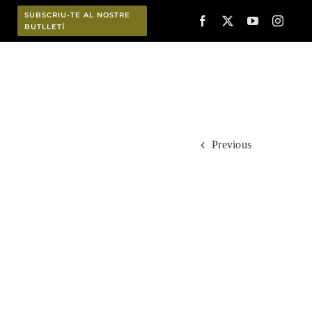
SUBSCRIU-TE AL NOSTRE
BUTLLETÍ
Planifica
Previous