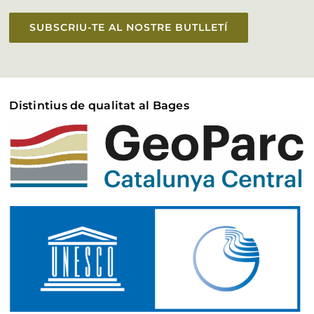
SUBSCRIU-TE AL NOSTRE BUTLLETÍ
Distintius de qualitat al Bages