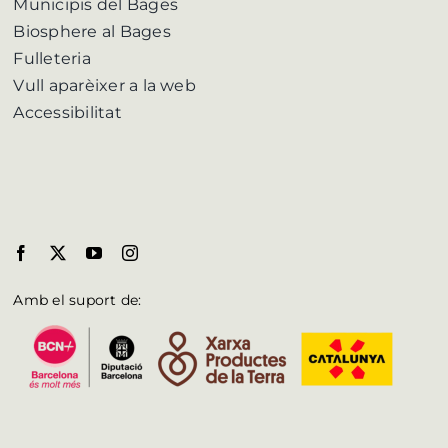
Municipis del Bages
Biosphere al Bages
Fulleteria
Vull aparèixer a la web
Accessibilitat
Amb el suport de: