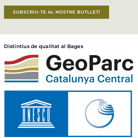
SUBSCRIU-TE AL NOSTRE BUTLLETÍ
Distintius de qualitat al Bages