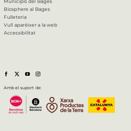
Municipis del Bages
Biosphere al Bages
Fulleteria
Vull aparèixer a la web
Accessibilitat
Amb el suport de: