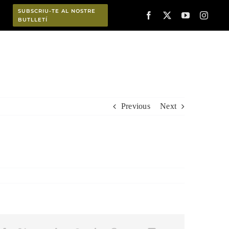
SUBSCRIU-TE AL NOSTRE
BUTLLETÍ
Planifica
Previous
Next