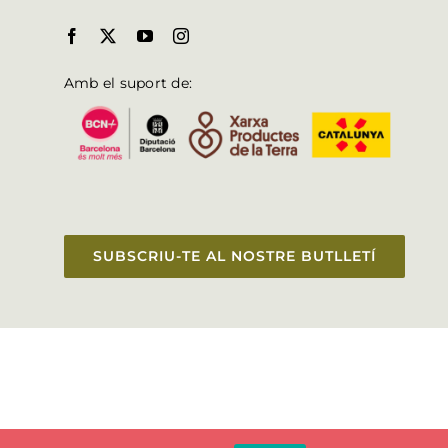
Amb el suport de:
SUBSCRIU-TE AL NOSTRE BUTLLETÍ