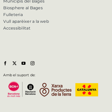
Municipis del Bages
Biosphere al Bages
Fulleteria
Vull aparèixer a la web
Accessibilitat
Amb el suport de: