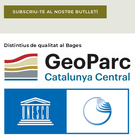
SUBSCRIU-TE AL NOSTRE BUTLLETÍ
Distintius de qualitat al Bages