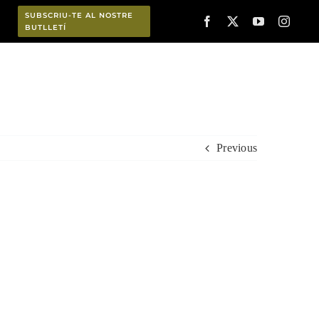
SUBSCRIU-TE AL NOSTRE
BUTLLETÍ
Planifica
Previous