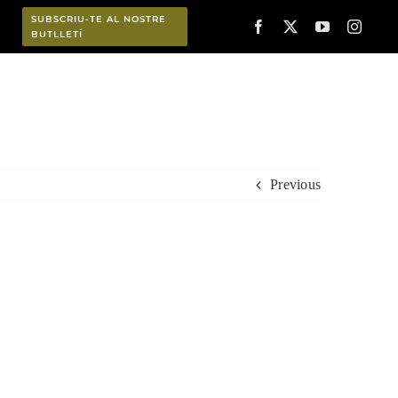
SUBSCRIU-TE AL NOSTRE
BUTLLETÍ
Planifica
Previous