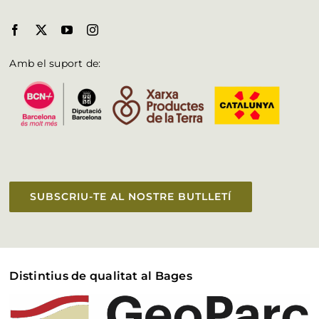
Amb el suport de:
SUBSCRIU-TE AL NOSTRE BUTLLETÍ
Distintius de qualitat al Bages