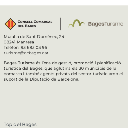
Muralla de Sant Domènec, 24
08241 Manresa
Telèfon: 93 693 03 96
turisme@ccbages.cat
Bages Turisme és l’ens de gestió, promoció i planificació
turística del Bages, que aglutina els 30 municipis de la
comarca i també agents privats del sector turístic amb el
suport de la Diputació de Barcelona.
Top del Bages