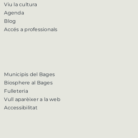
Viu la cultura
Agenda
Blog
Accés a professionals
Municipis del Bages
Biosphere al Bages
Fulleteria
Vull aparèixer a la web
Accessibilitat