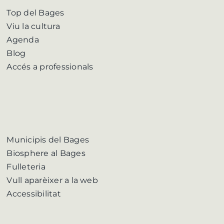
Top del Bages
Viu la cultura
Agenda
Blog
Accés a professionals
Municipis del Bages
Biosphere al Bages
Fulleteria
Vull aparèixer a la web
Accessibilitat