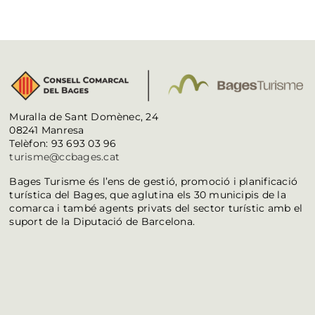
Muralla de Sant Domènec, 24
08241 Manresa
Telèfon: 93 693 03 96
turisme@ccbages.cat
Bages Turisme és l’ens de gestió, promoció i planificació
turística del Bages, que aglutina els 30 municipis de la
comarca i també agents privats del sector turístic amb el
suport de la Diputació de Barcelona.