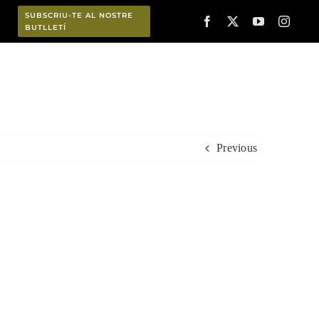
SUBSCRIU-TE AL NOSTRE
BUTLLETÍ
Planifica
Previous