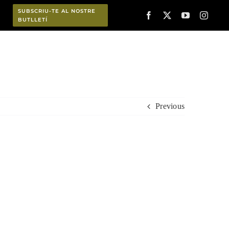
SUBSCRIU-TE AL NOSTRE
BUTLLETÍ
Planifica
Previous