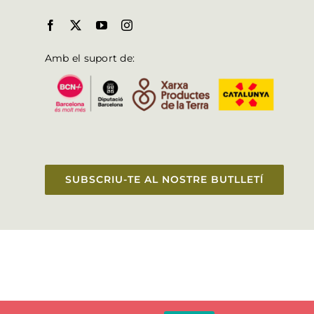
Amb el suport de:
SUBSCRIU-TE AL NOSTRE BUTLLETÍ