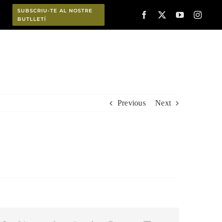
SUBSCRIU-TE AL NOSTRE
BUTLLETÍ
Planifica
Previous
Next