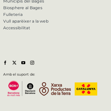
Municipis del Bages
Biosphere al Bages
Fulleteria
Vull aparèixer a la web
Accessibilitat
Amb el suport de: