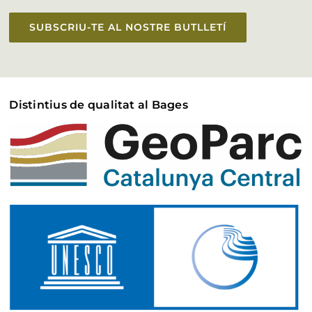
SUBSCRIU-TE AL NOSTRE BUTLLETÍ
Distintius de qualitat al Bages