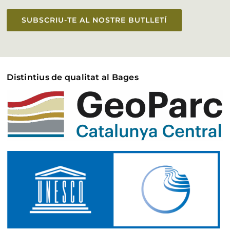
SUBSCRIU-TE AL NOSTRE BUTLLETÍ
Distintius de qualitat al Bages