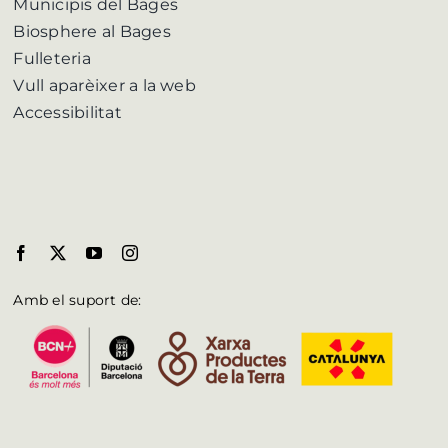
Municipis del Bages
Biosphere al Bages
Fulleteria
Vull aparèixer a la web
Accessibilitat
Amb el suport de: