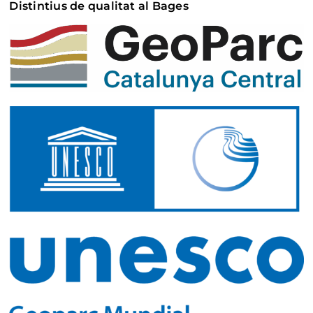
Distintius de qualitat al Bages