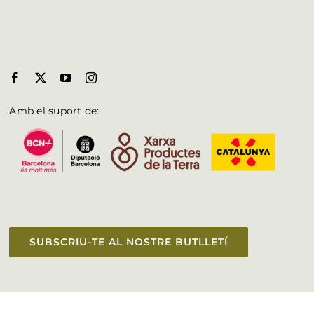
Amb el suport de:
SUBSCRIU-TE AL NOSTRE BUTLLETÍ