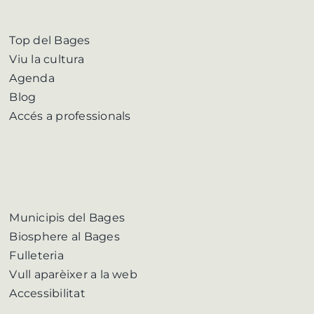
Top del Bages
Viu la cultura
Agenda
Blog
Accés a professionals
Municipis del Bages
Biosphere al Bages
Fulleteria
Vull aparèixer a la web
Accessibilitat