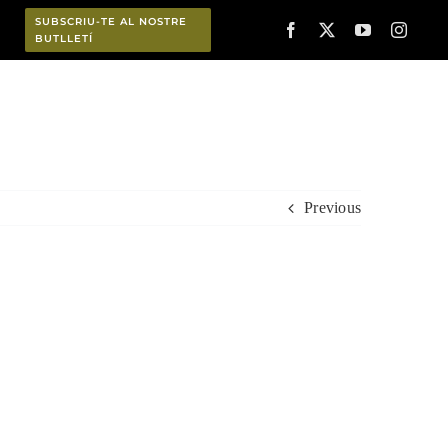
SUBSCRIU-TE AL NOSTRE
BUTLLETÍ
Planifica
Previous