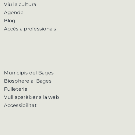
Viu la cultura
Agenda
Blog
Accés a professionals
Municipis del Bages
Biosphere al Bages
Fulleteria
Vull aparèixer a la web
Accessibilitat