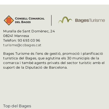
Muralla de Sant Domènec, 24
08241 Manresa
Telèfon: 93 693 03 96
turisme@ccbages.cat
Bages Turisme és l’ens de gestió, promoció i planificació
turística del Bages, que aglutina els 30 municipis de la
comarca i també agents privats del sector turístic amb el
suport de la Diputació de Barcelona.
Top del Bages