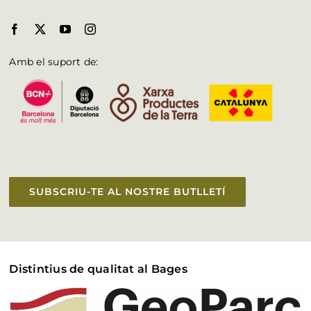
Amb el suport de:
SUBSCRIU-TE AL NOSTRE BUTLLETÍ
Distintius de qualitat al Bages