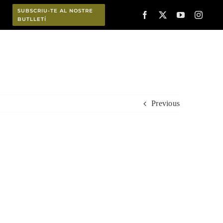
SUBSCRIU-TE AL NOSTRE
BUTLLETÍ
Planifica
Previous