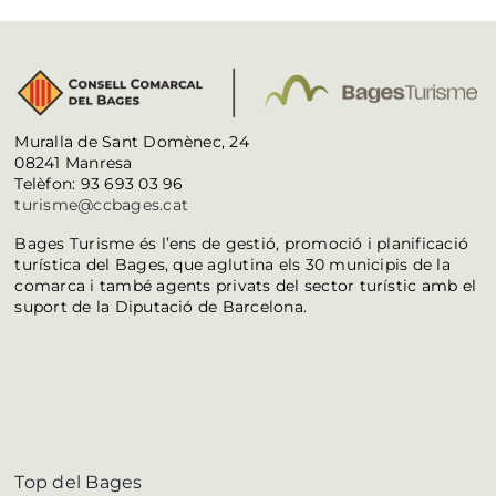
Muralla de Sant Domènec, 24
08241 Manresa
Telèfon: 93 693 03 96
turisme@ccbages.cat
Bages Turisme és l’ens de gestió, promoció i planificació
turística del Bages, que aglutina els 30 municipis de la
comarca i també agents privats del sector turístic amb el
suport de la Diputació de Barcelona.
Top del Bages