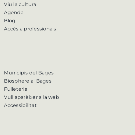
Viu la cultura
Agenda
Blog
Accés a professionals
Municipis del Bages
Biosphere al Bages
Fulleteria
Vull aparèixer a la web
Accessibilitat