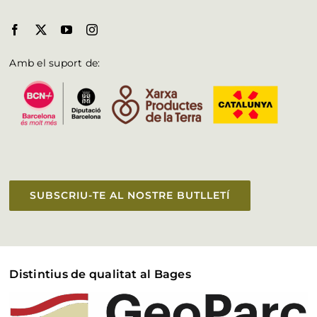
Amb el suport de:
SUBSCRIU-TE AL NOSTRE BUTLLETÍ
Distintius de qualitat al Bages