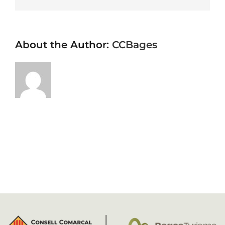
About the Author:
CCBages