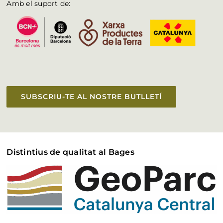
Amb el suport de:
SUBSCRIU-TE AL NOSTRE BUTLLETÍ
Distintius de qualitat al Bages