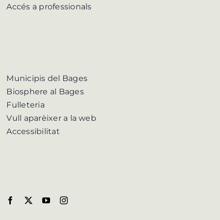
Accés a professionals
Municipis del Bages
Biosphere al Bages
Fulleteria
Vull aparèixer a la web
Accessibilitat