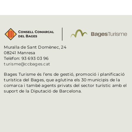
Muralla de Sant Domènec, 24
08241 Manresa
Telèfon: 93 693 03 96
turisme@ccbages.cat
Bages Turisme és l’ens de gestió, promoció i planificació
turística del Bages, que aglutina els 30 municipis de la
comarca i també agents privats del sector turístic amb el
suport de la Diputació de Barcelona.