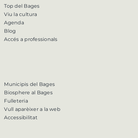
Top del Bages
Viu la cultura
Agenda
Blog
Accés a professionals
Municipis del Bages
Biosphere al Bages
Fulleteria
Vull aparèixer a la web
Accessibilitat