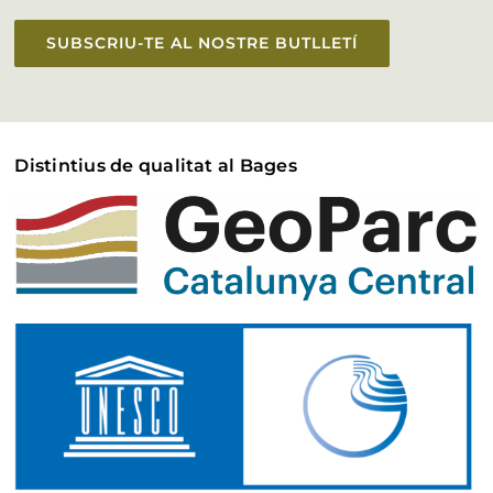
SUBSCRIU-TE AL NOSTRE BUTLLETÍ
Distintius de qualitat al Bages