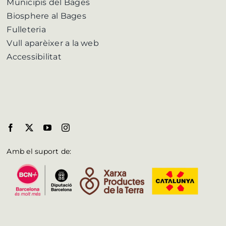
Municipis del Bages
Biosphere al Bages
Fulleteria
Vull aparèixer a la web
Accessibilitat
Amb el suport de: