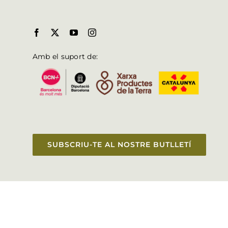
Amb el suport de:
SUBSCRIU-TE AL NOSTRE BUTLLETÍ