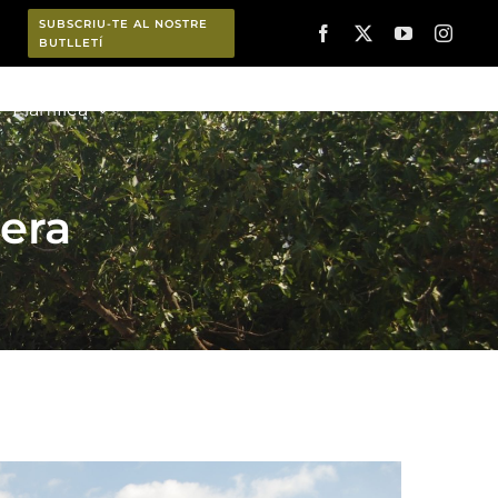
SUBSCRIU-TE AL NOSTRE
BUTLLETÍ
Planifica
era