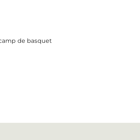
1 camp de basquet