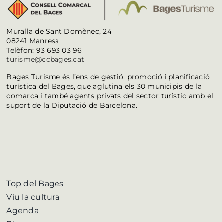
Muralla de Sant Domènec, 24
08241 Manresa
Telèfon: 93 693 03 96
turisme@ccbages.cat
Bages Turisme és l’ens de gestió, promoció i planificació
turística del Bages, que aglutina els 30 municipis de la
comarca i també agents privats del sector turístic amb el
suport de la Diputació de Barcelona.
Top del Bages
Viu la cultura
Agenda