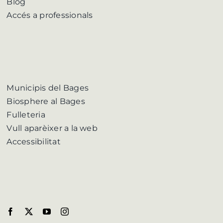
Blog
Accés a professionals
Municipis del Bages
Biosphere al Bages
Fulleteria
Vull aparèixer a la web
Accessibilitat