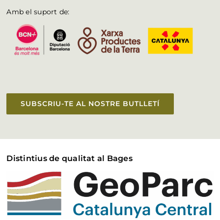
Amb el suport de:
SUBSCRIU-TE AL NOSTRE BUTLLETÍ
Distintius de qualitat al Bages