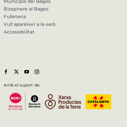
Municipis del Bages
Biosphere al Bages
Fulleteria
Vull aparèixer a la web
Accessibilitat
Amb el suport de: