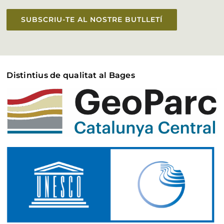
SUBSCRIU-TE AL NOSTRE BUTLLETÍ
Distintius de qualitat al Bages