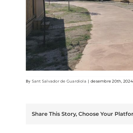
Sant Salvador de Guardiola
|
desembre 20th, 2024
By
Share This Story, Choose Your Platfo