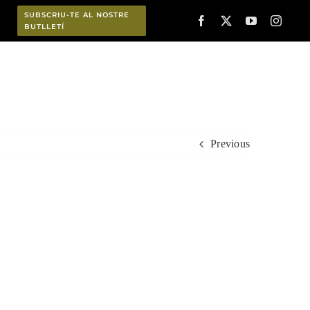
SUBSCRIU-TE AL NOSTRE
BUTLLETÍ
Planifica
Previous