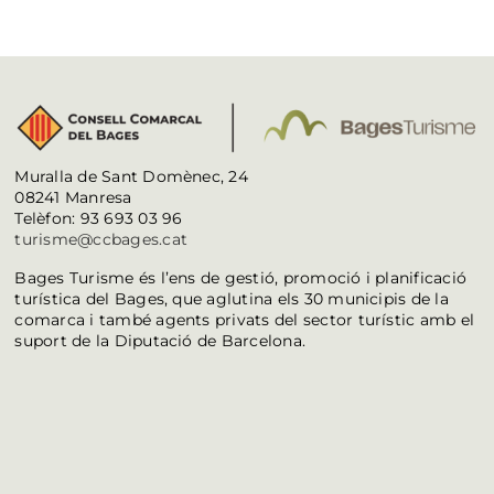
Muralla de Sant Domènec, 24
08241 Manresa
Telèfon: 93 693 03 96
turisme@ccbages.cat
Bages Turisme és l’ens de gestió, promoció i planificació
turística del Bages, que aglutina els 30 municipis de la
comarca i també agents privats del sector turístic amb el
suport de la Diputació de Barcelona.