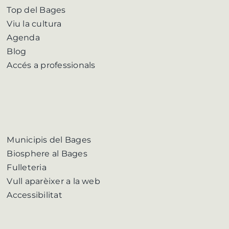
Top del Bages
Viu la cultura
Agenda
Blog
Accés a professionals
Municipis del Bages
Biosphere al Bages
Fulleteria
Vull aparèixer a la web
Accessibilitat