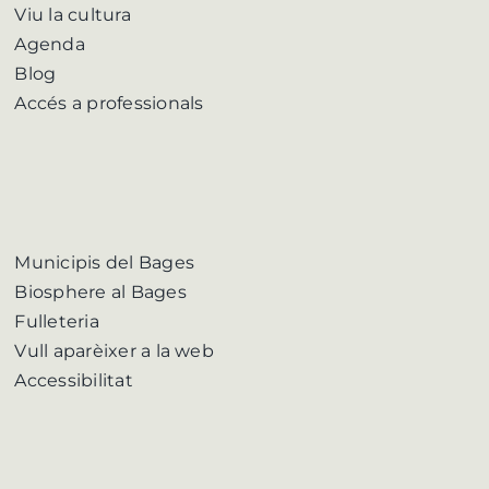
Viu la cultura
Agenda
Blog
Accés a professionals
Municipis del Bages
Biosphere al Bages
Fulleteria
Vull aparèixer a la web
Accessibilitat