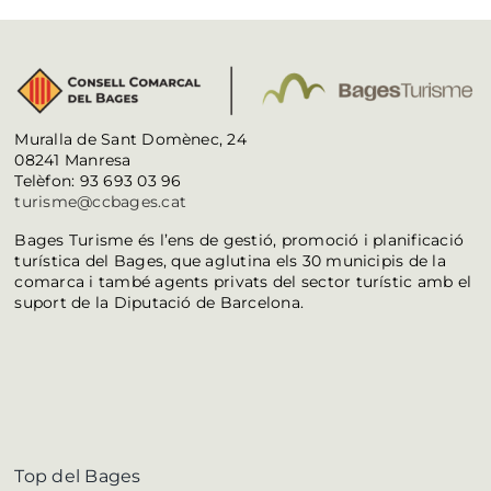
Muralla de Sant Domènec, 24
08241 Manresa
Telèfon: 93 693 03 96
turisme@ccbages.cat
Bages Turisme és l’ens de gestió, promoció i planificació
turística del Bages, que aglutina els 30 municipis de la
comarca i també agents privats del sector turístic amb el
suport de la Diputació de Barcelona.
Top del Bages