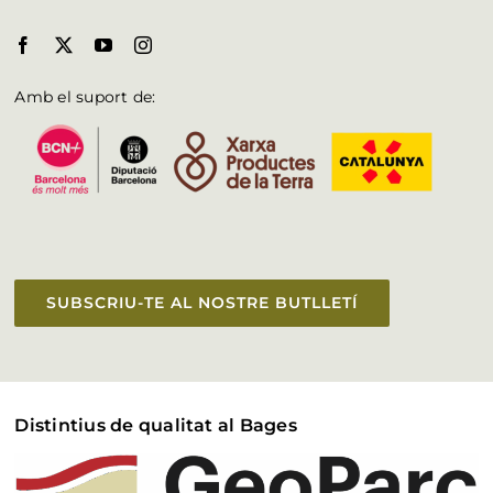
Amb el suport de:
SUBSCRIU-TE AL NOSTRE BUTLLETÍ
Distintius de qualitat al Bages