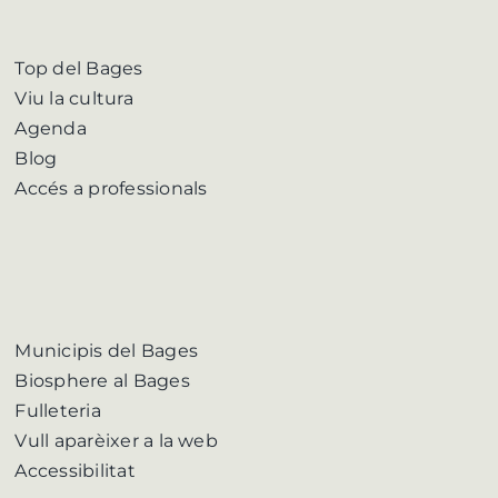
Top del Bages
Viu la cultura
Agenda
Blog
Accés a professionals
Municipis del Bages
Biosphere al Bages
Fulleteria
Vull aparèixer a la web
Accessibilitat