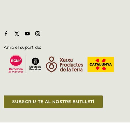
Amb el suport de:
SUBSCRIU-TE AL NOSTRE BUTLLETÍ