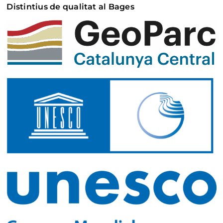
Distintius de qualitat al Bages