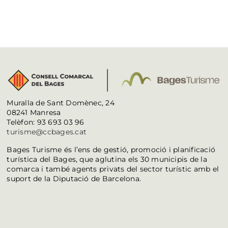
Muralla de Sant Domènec, 24
08241 Manresa
Telèfon: 93 693 03 96
turisme@ccbages.cat
Bages Turisme és l’ens de gestió, promoció i planificació
turística del Bages, que aglutina els 30 municipis de la
comarca i també agents privats del sector turístic amb el
suport de la Diputació de Barcelona.