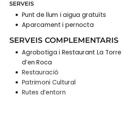
SERVEIS
Punt de llum i aigua gratuïts
Aparcament i pernocta
SERVEIS COMPLEMENTARIS
Agrobotiga i Restaurant La Torre
d’en Roca
Restauració
Patrimoni Cultural
Rutes d’entorn