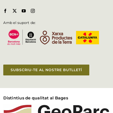
Amb el suport de:
SUBSCRIU-TE AL NOSTRE BUTLLETÍ
Distintius de qualitat al Bages