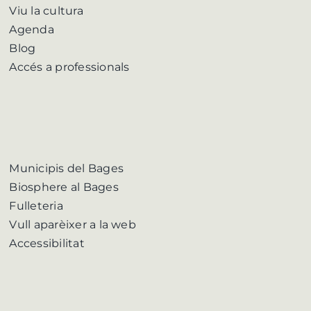
Viu la cultura
Agenda
Blog
Accés a professionals
Municipis del Bages
Biosphere al Bages
Fulleteria
Vull aparèixer a la web
Accessibilitat