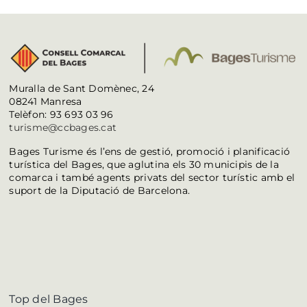
Muralla de Sant Domènec, 24
08241 Manresa
Telèfon: 93 693 03 96
turisme@ccbages.cat
Bages Turisme és l’ens de gestió, promoció i planificació
turística del Bages, que aglutina els 30 municipis de la
comarca i també agents privats del sector turístic amb el
suport de la Diputació de Barcelona.
Top del Bages