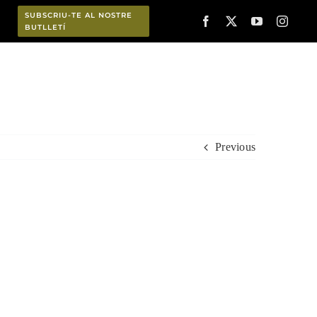
SUBSCRIU-TE AL NOSTRE
BUTLLETÍ
Planifica
Previous