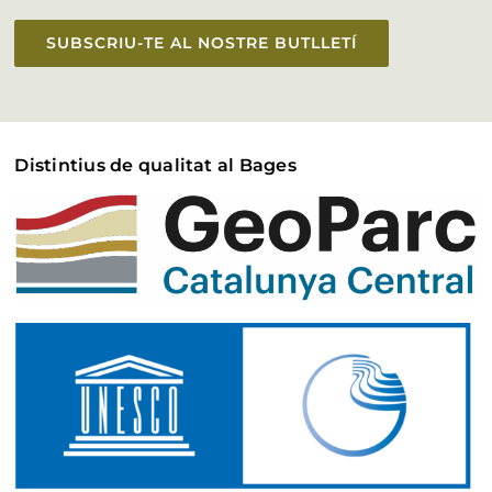
SUBSCRIU-TE AL NOSTRE BUTLLETÍ
Distintius de qualitat al Bages