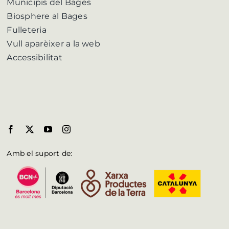
Municipis del Bages
Biosphere al Bages
Fulleteria
Vull aparèixer a la web
Accessibilitat
Amb el suport de: