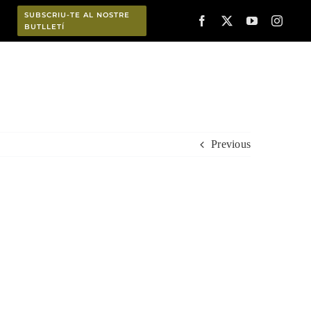
SUBSCRIU-TE AL NOSTRE
BUTLLETÍ
Planifica
Previous