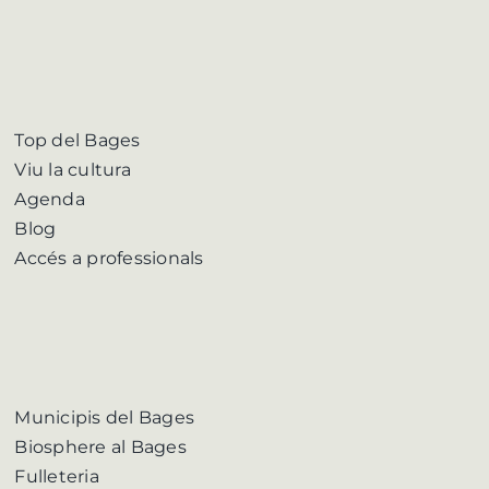
Top del Bages
Viu la cultura
Agenda
Blog
Accés a professionals
Municipis del Bages
Biosphere al Bages
Fulleteria