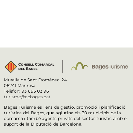
Muralla de Sant Domènec, 24
08241 Manresa
Telèfon: 93 693 03 96
turisme@ccbages.cat
Bages Turisme és l’ens de gestió, promoció i planificació
turística del Bages, que aglutina els 30 municipis de la
comarca i també agents privats del sector turístic amb el
suport de la Diputació de Barcelona.