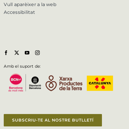
Vull aparèixer a la web
Accessibilitat
Amb el suport de:
SUBSCRIU-TE AL NOSTRE BUTLLETÍ