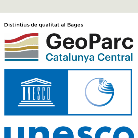
Distintius de qualitat al Bages