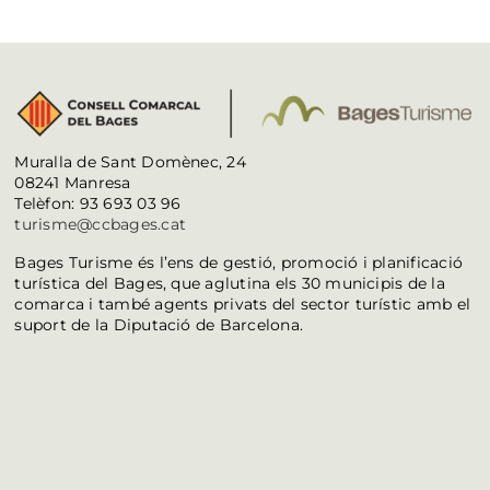
Muralla de Sant Domènec, 24
08241 Manresa
Telèfon: 93 693 03 96
turisme@ccbages.cat
Bages Turisme és l’ens de gestió, promoció i planificació
turística del Bages, que aglutina els 30 municipis de la
comarca i també agents privats del sector turístic amb el
suport de la Diputació de Barcelona.