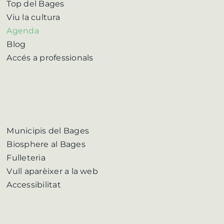
Top del Bages
Viu la cultura
Agenda
Blog
Accés a professionals
Municipis del Bages
Biosphere al Bages
Fulleteria
Vull aparèixer a la web
Accessibilitat