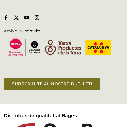
Amb el suport de:
SUBSCRIU-TE AL NOSTRE BUTLLETÍ
Distintius de qualitat al Bages