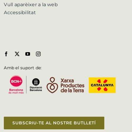
Vull aparèixer a la web
Accessibilitat
Amb el suport de:
SUBSCRIU-TE AL NOSTRE BUTLLETÍ