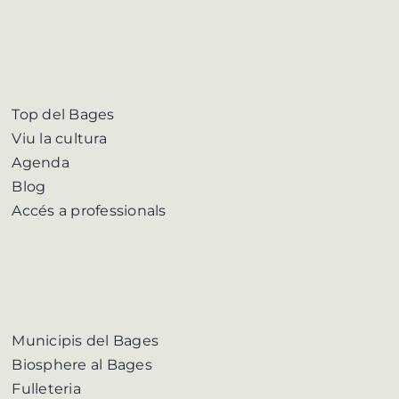
Top del Bages
Viu la cultura
Agenda
Blog
Accés a professionals
Municipis del Bages
Biosphere al Bages
Fulleteria