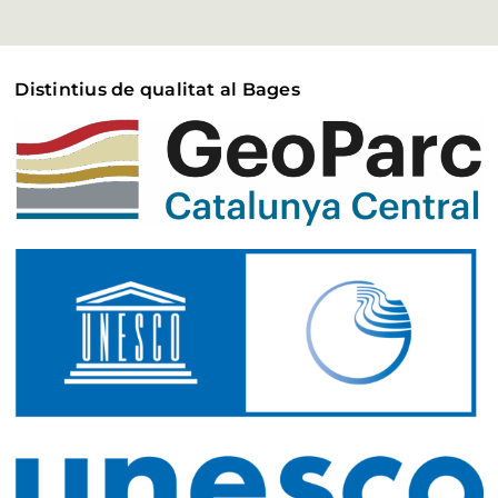
Distintius de qualitat al Bages