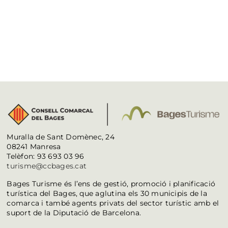
Muralla de Sant Domènec, 24
08241 Manresa
Telèfon: 93 693 03 96
turisme@ccbages.cat
Bages Turisme és l’ens de gestió, promoció i planificació
turística del Bages, que aglutina els 30 municipis de la
comarca i també agents privats del sector turístic amb el
suport de la Diputació de Barcelona.