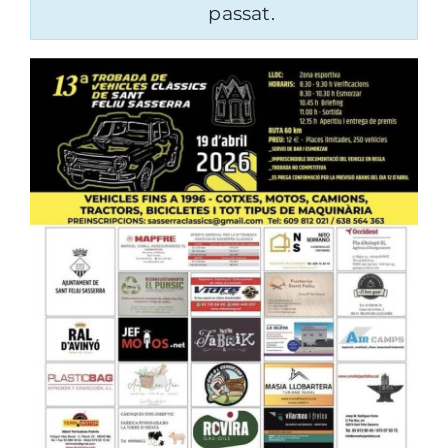
passat.