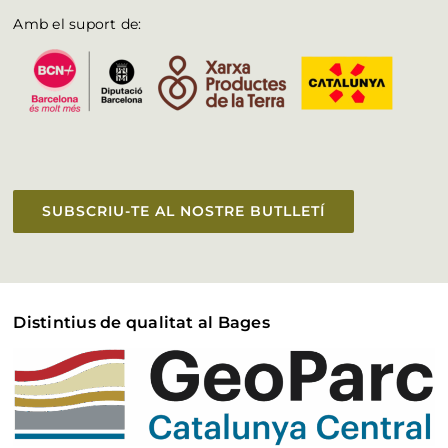
Amb el suport de:
SUBSCRIU-TE AL NOSTRE BUTLLETÍ
Distintius de qualitat al Bages