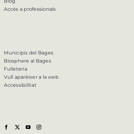
Blog
Accés a professionals
Municipis del Bages
Biosphere al Bages
Fulleteria
Vull aparèixer a la web
Accessibilitat