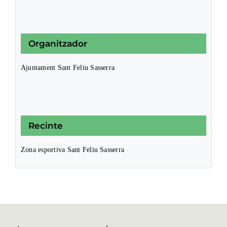
Organitzador
Ajuntament Sant Feliu Sasserra
Recinte
Zona esportiva Sant Feliu Sasserra