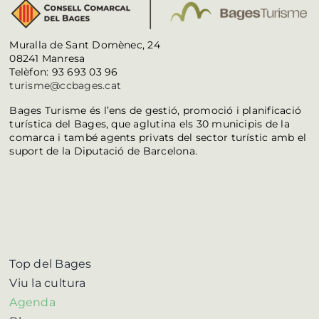
Muralla de Sant Domènec, 24
08241 Manresa
Telèfon: 93 693 03 96
turisme@ccbages.cat
Bages Turisme és l’ens de gestió, promoció i planificació
turística del Bages, que aglutina els 30 municipis de la
comarca i també agents privats del sector turístic amb el
suport de la Diputació de Barcelona.
Top del Bages
Viu la cultura
Agenda