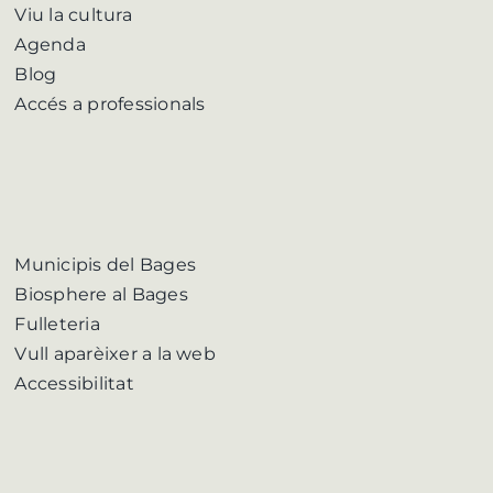
Viu la cultura
Agenda
Blog
Accés a professionals
Municipis del Bages
Biosphere al Bages
Fulleteria
Vull aparèixer a la web
Accessibilitat