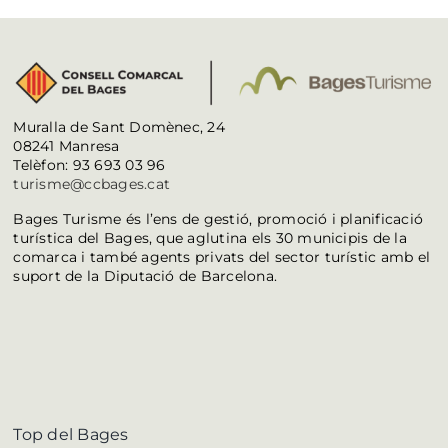
Muralla de Sant Domènec, 24
08241 Manresa
Telèfon: 93 693 03 96
turisme@ccbages.cat
Bages Turisme és l’ens de gestió, promoció i planificació
turística del Bages, que aglutina els 30 municipis de la
comarca i també agents privats del sector turístic amb el
suport de la Diputació de Barcelona.
Top del Bages