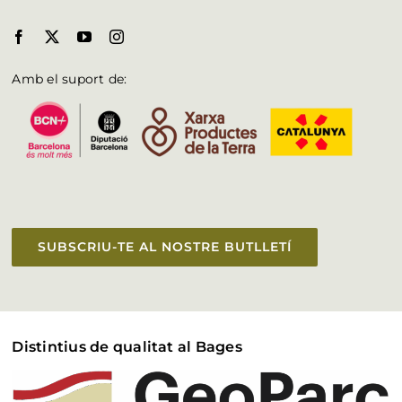
Amb el suport de:
SUBSCRIU-TE AL NOSTRE BUTLLETÍ
Distintius de qualitat al Bages